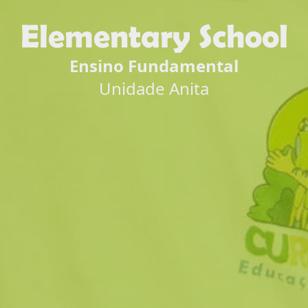
Elementary School
Ensino Fundamental
Unidade Anita