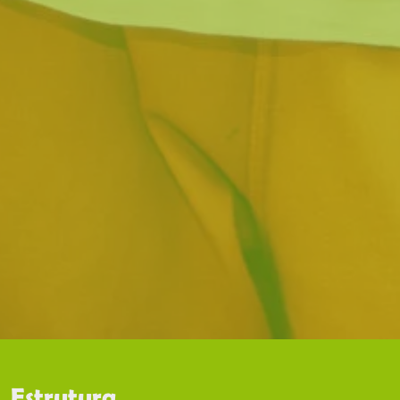
Estrutura